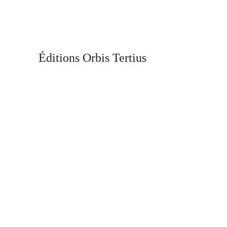
Éditions Orbis Tertius