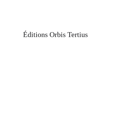
Éditions Orbis Tertius